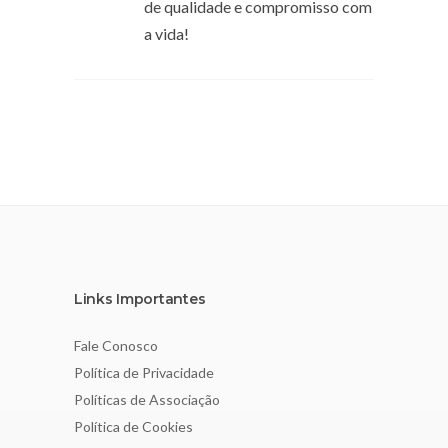
de qualidade e compromisso com
a vida!
Links Importantes
Fale Conosco
Política de Privacidade
Políticas de Associação
Política de Cookies