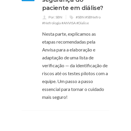
paciente em diálise?
Por: SBN
#SBN #SBNefro
#Nefrologia #ANVISA #Dialise
Nesta parte, explicamos as
etapas recomendadas pela
Anvisa para a elaboração e
adaptação de uma lista de
verificação — da identificação de
riscos até os testes pilotos com a
equipe. Um passo a passo
essencial para tornar o cuidado
mais seguro!