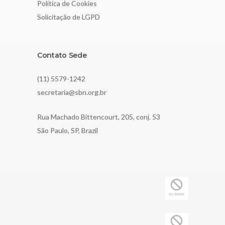
Política de Cookies
Solicitação de LGPD
Contato Sede
(11) 5579-1242
secretaria@sbn.org.br
Rua Machado Bittencourt, 205, conj. 53
São Paulo, SP, Brazil