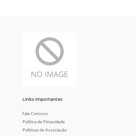
Links Importantes
Fale Conosco
Política de Privacidade
Políticas de Associação