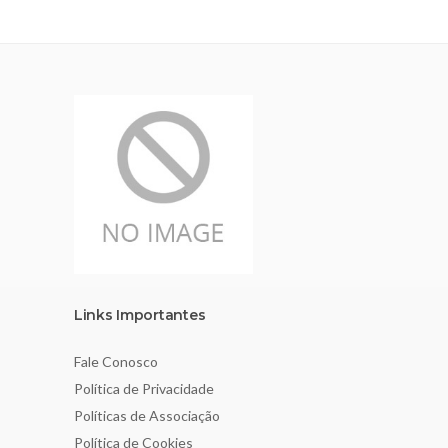
Links Importantes
Fale Conosco
Política de Privacidade
Políticas de Associação
Política de Cookies