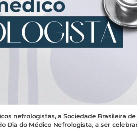
s nefrologistas, a Sociedade Brasileira de
do Dia do Médico Nefrologista, a ser celebr