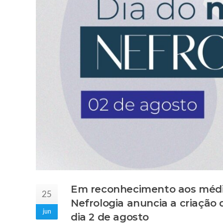
Em reconhecimento aos médico
25
Nefrologia anuncia a criação 
jun
dia 2 de agosto