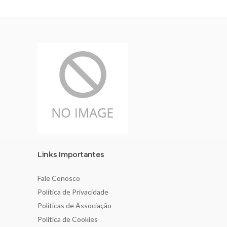
Links Importantes
Fale Conosco
Política de Privacidade
Políticas de Associação
Política de Cookies