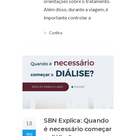
orientações sobre o tratamento.
Além disso, durante a viagem, é
importante controlar a
Confira
SBN Explica: Quando
18
é necessário começar
dez