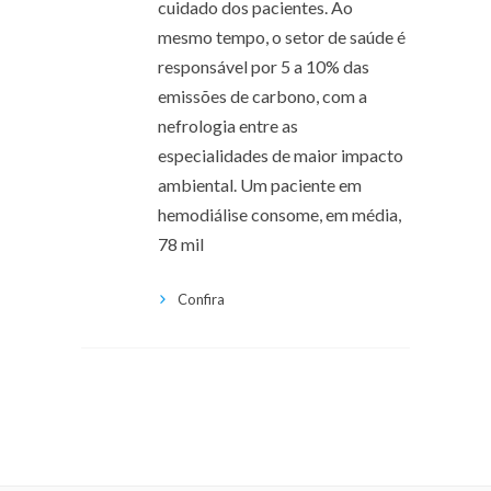
cuidado dos pacientes. Ao
mesmo tempo, o setor de saúde é
responsável por 5 a 10% das
emissões de carbono, com a
nefrologia entre as
especialidades de maior impacto
ambiental. Um paciente em
hemodiálise consome, em média,
78 mil
Confira