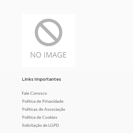
Links Importantes
Fale Conosco
Política de Privacidade
Políticas de Associação
Política de Cookies
Solicitação de LGPD