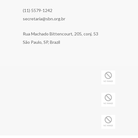
(11) 5579-1242
secretaria@sbn.org.br
Rua Machado Bittencourt, 205, conj. 53
São Paulo, SP, Brazil