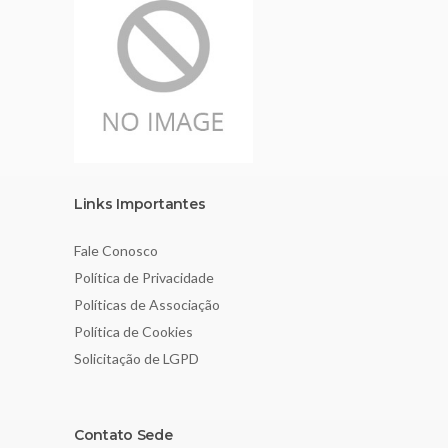
Links Importantes
Fale Conosco
Política de Privacidade
Políticas de Associação
Política de Cookies
Solicitação de LGPD
Contato Sede