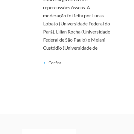
repercussões ósseas. A
moderação foi feita por Lucas
Lobato (Universidade Federal do
Pará). Lilian Rocha (Universidade
Federal de São Paulo) e Melani
Custódio (Universidade de
Confira