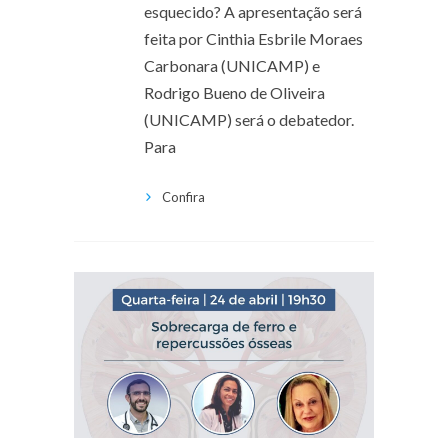
esquecido? A apresentação será
feita por Cinthia Esbrile Moraes
Carbonara (UNICAMP) e
Rodrigo Bueno de Oliveira
(UNICAMP) será o debatedor.
Para
Confira