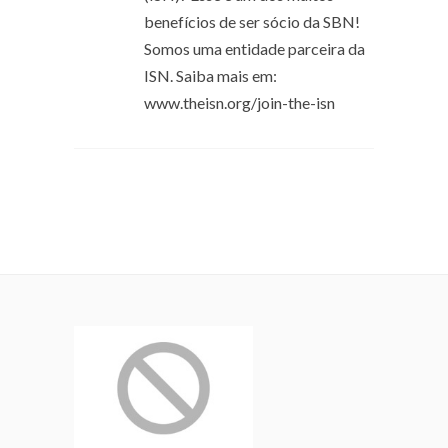
benefícios de ser sócio da SBN!
Somos uma entidade parceira da
ISN. Saiba mais em:
www.theisn.org/join-the-isn