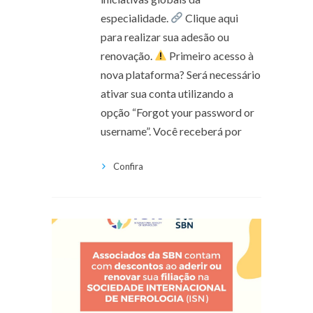
especialidade.
Clique aqui
para realizar sua adesão ou
renovação.
Primeiro acesso à
nova plataforma? Será necessário
ativar sua conta utilizando a
opção “Forgot your password or
username”. Você receberá por
Confira