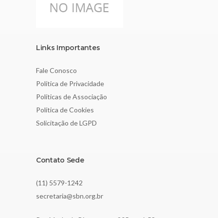
Links Importantes
Fale Conosco
Política de Privacidade
Políticas de Associação
Política de Cookies
Solicitação de LGPD
Contato Sede
(11) 5579-1242
secretaria@sbn.org.br