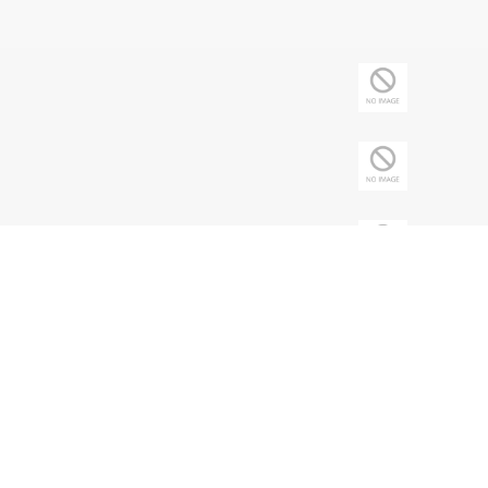
Copyright © 2026 Sociedade Brasileira de