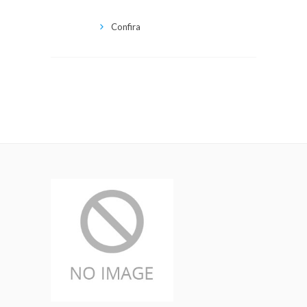
Confira