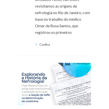
revisitamos as origens da
nefrologia no Rio de Janeiro, com
base no trabalho do médico
Omar da Rosa Santos, que
registrou os primeiros
Confira