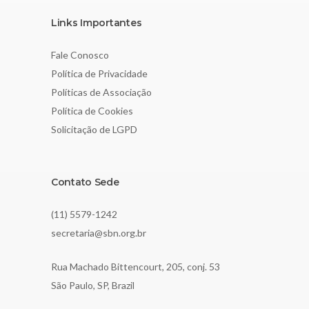
Links Importantes
Fale Conosco
Política de Privacidade
Políticas de Associação
Política de Cookies
Solicitação de LGPD
Contato Sede
(11) 5579-1242
secretaria@sbn.org.br
Rua Machado Bittencourt, 205, conj. 53
São Paulo, SP, Brazil