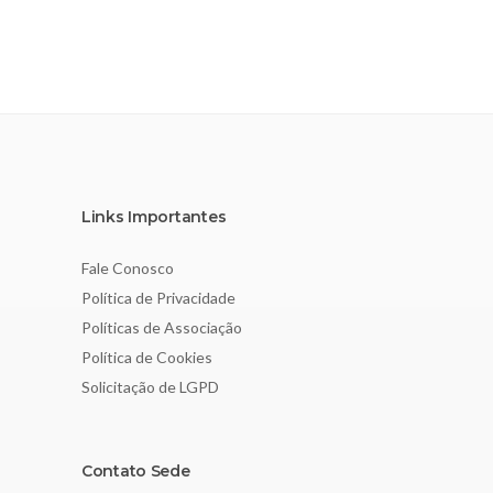
Links Importantes
Fale Conosco
Política de Privacidade
Políticas de Associação
Política de Cookies
Solicitação de LGPD
Contato Sede