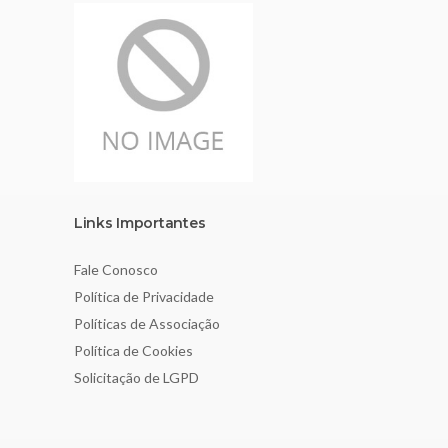
Links Importantes
Fale Conosco
Política de Privacidade
Políticas de Associação
Política de Cookies
Solicitação de LGPD