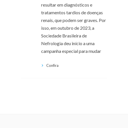
resultar em diagnósticos e
tratamentos tardios de doenças
renais, que podem ser graves. Por
isso, em outubro de 2023, a
Sociedade Brasileira de
Nefrologia deu início a uma
campanha especial para mudar
Confira