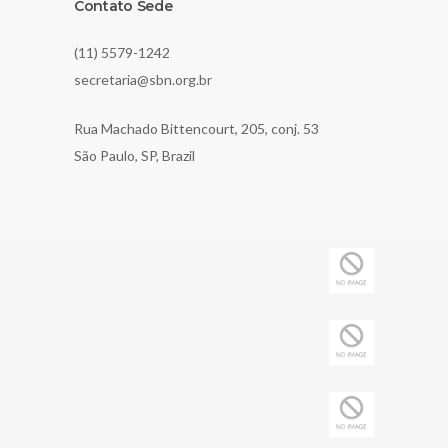
Contato Sede
(11) 5579-1242
secretaria@sbn.org.br
Rua Machado Bittencourt, 205, conj. 53
São Paulo, SP, Brazil