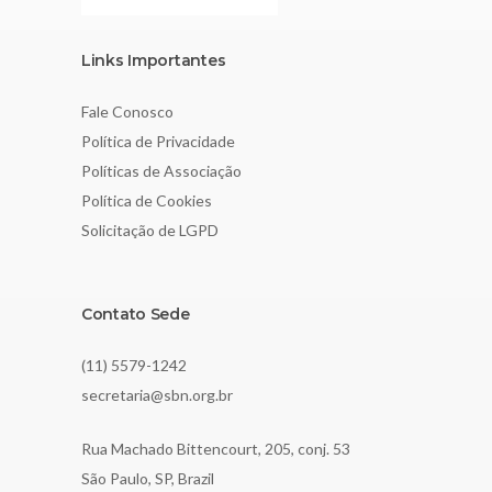
Links Importantes
Fale Conosco
Política de Privacidade
Políticas de Associação
Política de Cookies
Solicitação de LGPD
Contato Sede
(11) 5579-1242
secretaria@sbn.org.br
Rua Machado Bittencourt, 205, conj. 53
São Paulo, SP, Brazil