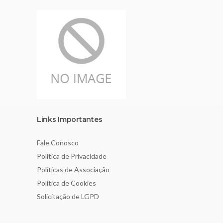
Links Importantes
Fale Conosco
Política de Privacidade
Políticas de Associação
Política de Cookies
Solicitação de LGPD