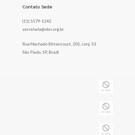
Contato Sede
(11) 5579-1242
secretaria@sbn.org.br
Rua Machado Bittencourt, 205, conj. 53
São Paulo, SP, Brazil