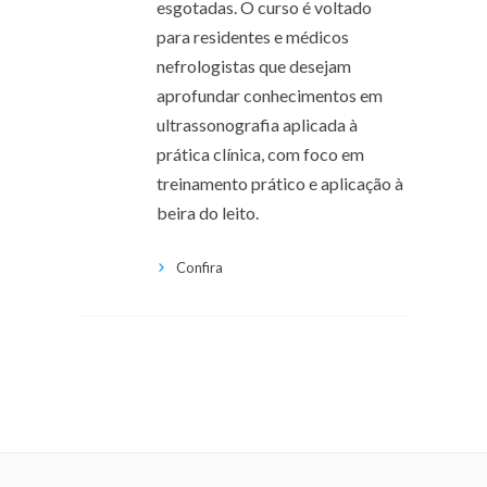
esgotadas. O curso é voltado
para residentes e médicos
nefrologistas que desejam
aprofundar conhecimentos em
ultrassonografia aplicada à
prática clínica, com foco em
treinamento prático e aplicação à
beira do leito.
Confira