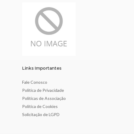
Links Importantes
Fale Conosco
Política de Privacidade
Políticas de Associação
Política de Cookies
Solicitação de LGPD