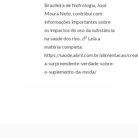
Brasileira de Nefrologia, José
Moura Neto, contribui com
informações importantes sobre
os impactos do uso da substância
na saúde dos rins.
Leia a
matéria completa:
https://saude.abril.com.br/alimentacao/crea
a-surpreendente-verdade-sobre-
o-suplemento-da-moda/