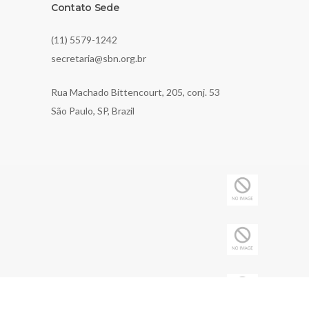
Contato Sede
(11) 5579-1242
secretaria@sbn.org.br
Rua Machado Bittencourt, 205, conj. 53
São Paulo, SP, Brazil