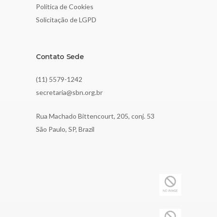
Política de Cookies
Solicitação de LGPD
Contato Sede
(11) 5579-1242
secretaria@sbn.org.br
Rua Machado Bittencourt, 205, conj. 53
São Paulo, SP, Brazil