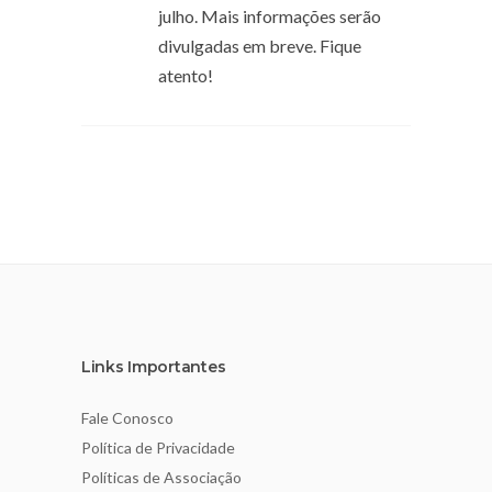
julho. Mais informações serão
divulgadas em breve. Fique
atento!
Links Importantes
Fale Conosco
Política de Privacidade
Políticas de Associação