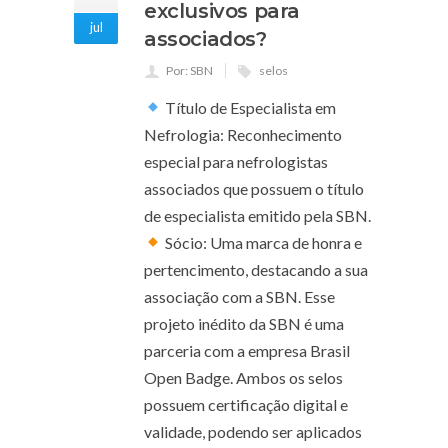
exclusivos para
jul
associados?
Por: SBN
selos
Título de Especialista em
Nefrologia: Reconhecimento
especial para nefrologistas
associados que possuem o título
de especialista emitido pela SBN.
Sócio: Uma marca de honra e
pertencimento, destacando a sua
associação com a SBN. Esse
projeto inédito da SBN é uma
parceria com a empresa Brasil
Open Badge. Ambos os selos
possuem certificação digital e
validade, podendo ser aplicados