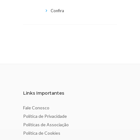
Confira
Links Importantes
Fale Conosco
Política de Privacidade
Políticas de Associação
Política de Cookies