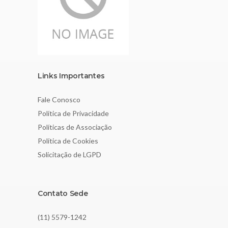
Links Importantes
Fale Conosco
Política de Privacidade
Políticas de Associação
Política de Cookies
Solicitação de LGPD
Contato Sede
(11) 5579-1242