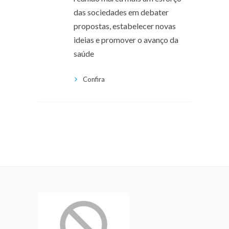
das sociedades em debater
propostas, estabelecer novas
ideias e promover o avanço da
saúde
Confira