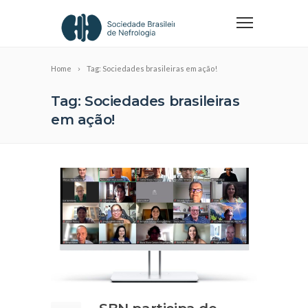
Home
Tag: Sociedades brasileiras em ação!
Tag: Sociedades brasileiras
em ação!