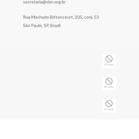
secretaria@sbn.org.br
Rua Machado Bittencourt, 205, conj. 53
São Paulo, SP, Brazil