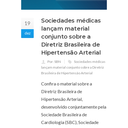
Sociedades médicas
19
lançam material
dez
conjunto sobre a
Diretriz Brasileira de
Hipertensão Arterial
Por: SBN
Sociedades médicas
lançam material conjunto sobre a Diretriz
Brasileira de Hipertensão Arterial
Confira o material sobre a
Diretriz Brasileira de
Hipertensão Arterial,
desenvolvido conjuntamente pela
Sociedade Brasileira de
Cardiologia (SBC), Sociedade