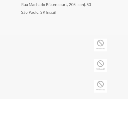
Rua Machado Bittencourt, 205, conj. 53
São Paulo, SP, Brazil