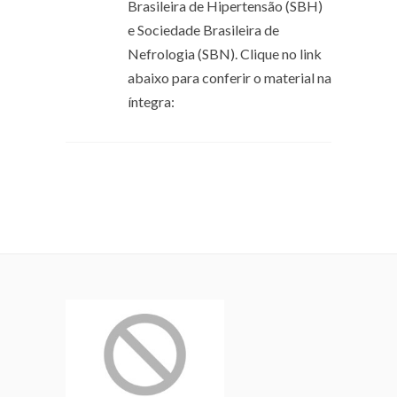
Brasileira de Hipertensão (SBH)
e Sociedade Brasileira de
Nefrologia (SBN). Clique no link
abaixo para conferir o material na
íntegra: