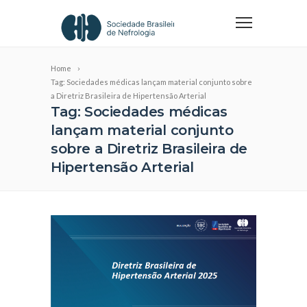
Home
Tag: Sociedades médicas lançam material conjunto sobre
a Diretriz Brasileira de Hipertensão Arterial
Tag: Sociedades médicas
lançam material conjunto
sobre a Diretriz Brasileira de
Hipertensão Arterial