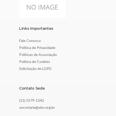
Links Importantes
Fale Conosco
Política de Privacidade
Políticas de Associação
Política de Cookies
Solicitação de LGPD
Contato Sede
(11) 5579-1242
secretaria@sbn.org.br