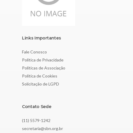
Links Importantes
Fale Conosco
Política de Privacidade
Políticas de Associação
Política de Cookies
Solicitação de LGPD
Contato Sede
(11) 5579-1242
secretaria@sbn.org.br