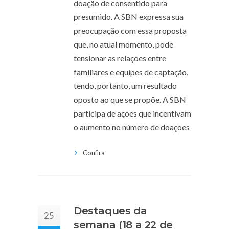
doação de consentido para
presumido. A SBN expressa sua
preocupação com essa proposta
que, no atual momento, pode
tensionar as relações entre
familiares e equipes de captação,
tendo, portanto, um resultado
oposto ao que se propõe. A SBN
participa de ações que incentivam
o aumento no número de doações
Confira
Destaques da
25
semana (18 a 22 de