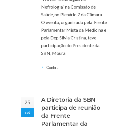
Nefrologia” na Comissão de
Saúde, no Plenário 7 da Câmara.
O evento, organizado pela Frente
Parlamentar Mista da Medicina e
pela Dep Silvia Cristina, teve
participação do Presidente da
SBN, Moura
Confira
A Diretoria da SBN
25
participa de reunião
set
da Frente
Parlamentar da