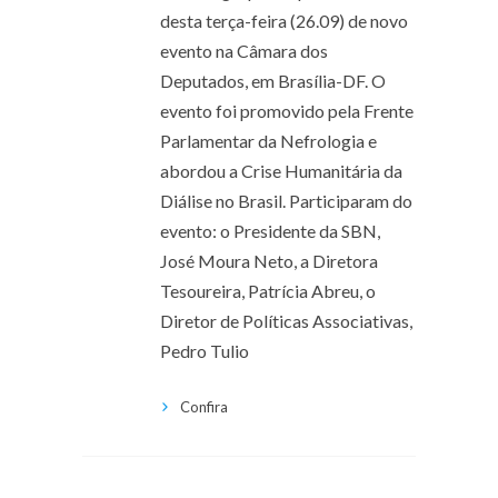
desta terça-feira (26.09) de novo
evento na Câmara dos
Deputados, em Brasília-DF. O
evento foi promovido pela Frente
Parlamentar da Nefrologia e
abordou a Crise Humanitária da
Diálise no Brasil. Participaram do
evento: o Presidente da SBN,
José Moura Neto, a Diretora
Tesoureira, Patrícia Abreu, o
Diretor de Políticas Associativas,
Pedro Tulio
Confira