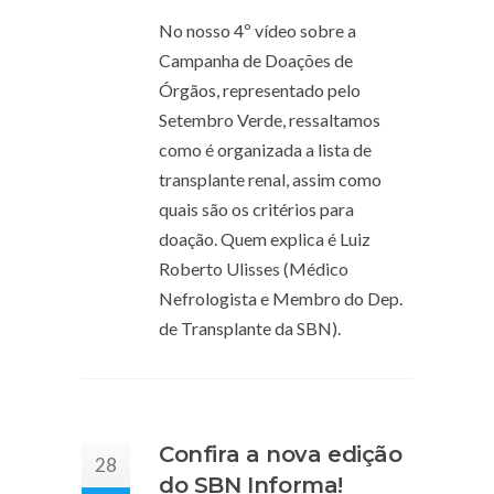
No nosso 4º vídeo sobre a
Campanha de Doações de
Órgãos, representado pelo
Setembro Verde, ressaltamos
como é organizada a lista de
transplante renal, assim como
quais são os critérios para
doação. Quem explica é Luiz
Roberto Ulisses (Médico
Nefrologista e Membro do Dep.
de Transplante da SBN).
Confira a nova edição
28
do SBN Informa!