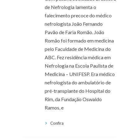
de Nefrologia lamenta o
falecimento precoce do médico
nefrologista João Fernando
Pavão de Faria Romão. João
Romão foi formado em medicina
pelo Faculdade de Medicina do
ABC. Fez residência médica em
Nefrologia na Escola Paulista de
Medicina – UNIFESP. Era médico
nefrologista do ambulatório de
pré-transplante do Hospital do
Rim, da Fundação Oswaldo
Ramos, e
Confira