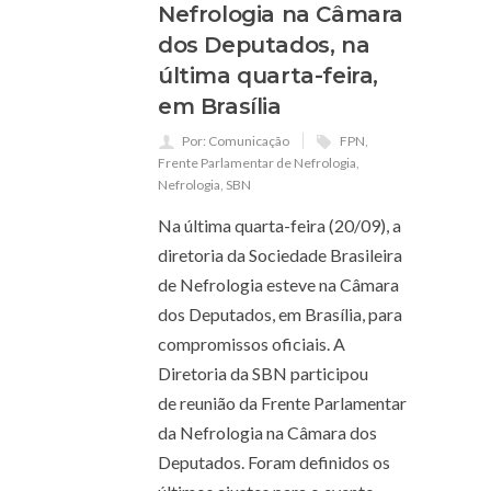
Nefrologia na Câmara
dos Deputados, na
última quarta-feira,
em Brasília
Por: Comunicação
FPN
,
Frente Parlamentar de Nefrologia
,
Nefrologia
,
SBN
Na última quarta-feira (20/09), a
diretoria da Sociedade Brasileira
de Nefrologia esteve na Câmara
dos Deputados, em Brasília, para
compromissos oficiais. A
Diretoria da SBN participou
de reunião da Frente Parlamentar
da Nefrologia na Câmara dos
Deputados. Foram definidos os