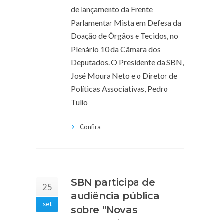
de lançamento da Frente
Parlamentar Mista em Defesa da
Doação de Órgãos e Tecidos, no
Plenário 10 da Câmara dos
Deputados. O Presidente da SBN,
José Moura Neto e o Diretor de
Políticas Associativas, Pedro
Tulio
Confira
SBN participa de
25
audiência pública
set
sobre “Novas