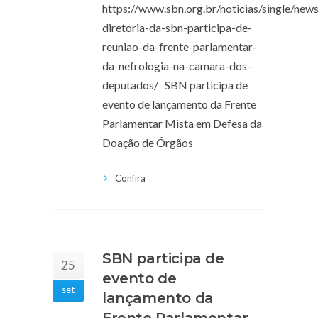
https://www.sbn.org.br/noticias/single/news
diretoria-da-sbn-participa-de-
reuniao-da-frente-parlamentar-
da-nefrologia-na-camara-dos-
deputados/ SBN participa de
evento de lançamento da Frente
Parlamentar Mista em Defesa da
Doação de Órgãos
Confira
SBN participa de
25
evento de
set
lançamento da