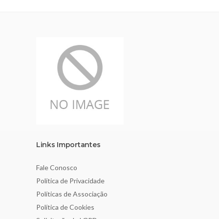
Links Importantes
Fale Conosco
Política de Privacidade
Políticas de Associação
Política de Cookies