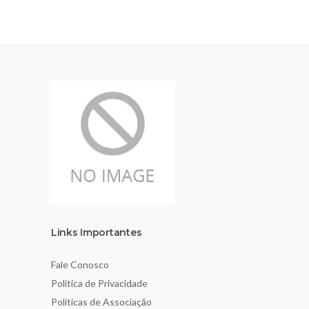
Links Importantes
Fale Conosco
Política de Privacidade
Políticas de Associação