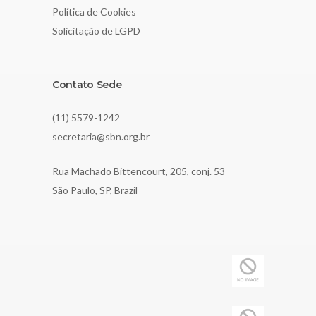
Política de Cookies
Solicitação de LGPD
Contato Sede
(11) 5579-1242
secretaria@sbn.org.br
Rua Machado Bittencourt, 205, conj. 53
São Paulo, SP, Brazil