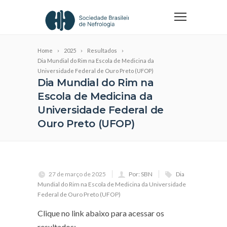
Home
2025
Resultados
Dia Mundial do Rim na Escola de Medicina da
Universidade Federal de Ouro Preto (UFOP)
Dia Mundial do Rim na
Escola de Medicina da
Universidade Federal de
Ouro Preto (UFOP)
27 de março de 2025
Por: SBN
Dia
Mundial do Rim na Escola de Medicina da Universidade
Federal de Ouro Preto (UFOP)
Clique no link abaixo para acessar os
resultados: