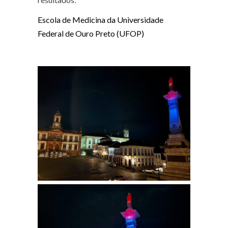
Escola de Medicina da Universidade
Federal de Ouro Preto (UFOP)