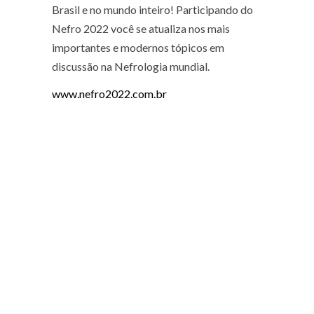
Brasil e no mundo inteiro! Participando do
Nefro 2022 você se atualiza nos mais
importantes e modernos tópicos em
discussão na Nefrologia mundial.
www.nefro2022.com.br