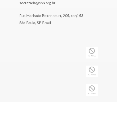
secretaria@sbn.org.br
Rua Machado Bittencourt, 205, conj. 53
São Paulo, SP, Brazil