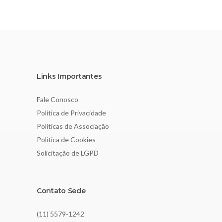
Links Importantes
Fale Conosco
Política de Privacidade
Políticas de Associação
Política de Cookies
Solicitação de LGPD
Contato Sede
(11) 5579-1242