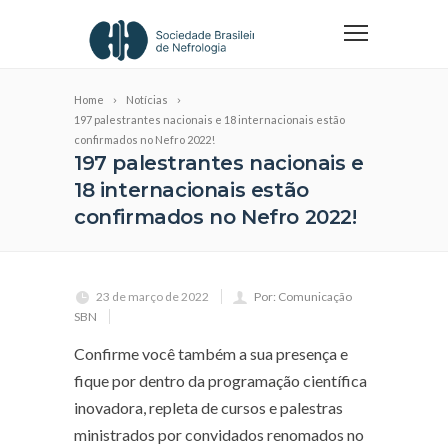
Home
Notícias
197 palestrantes nacionais e 18 internacionais estão
confirmados no Nefro 2022!
197 palestrantes nacionais e
18 internacionais estão
confirmados no Nefro 2022!
23 de março de 2022
Por: Comunicação
SBN
Confirme você também a sua presença e
fique por dentro da programação científica
inovadora, repleta de cursos e palestras
ministrados por convidados renomados no