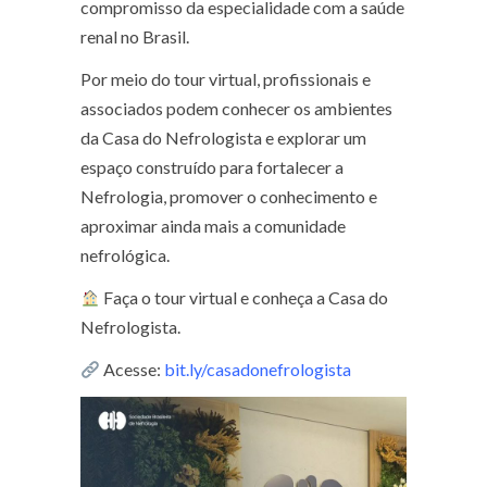
compromisso da especialidade com a saúde
renal no Brasil.
Por meio do tour virtual, profissionais e
associados podem conhecer os ambientes
da Casa do Nefrologista e explorar um
espaço construído para fortalecer a
Nefrologia, promover o conhecimento e
aproximar ainda mais a comunidade
nefrológica.
Faça o tour virtual e conheça a Casa do
Nefrologista.
Acesse:
bit.ly/casadonefrologista