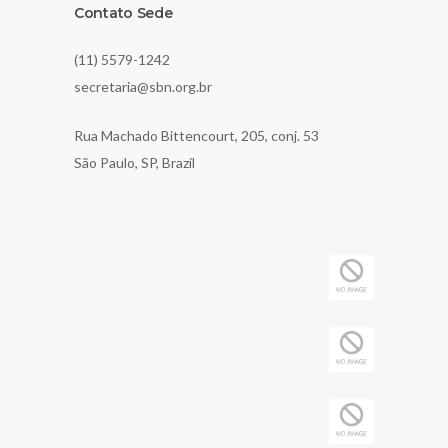
Contato Sede
(11) 5579-1242
secretaria@sbn.org.br
Rua Machado Bittencourt, 205, conj. 53
São Paulo, SP, Brazil