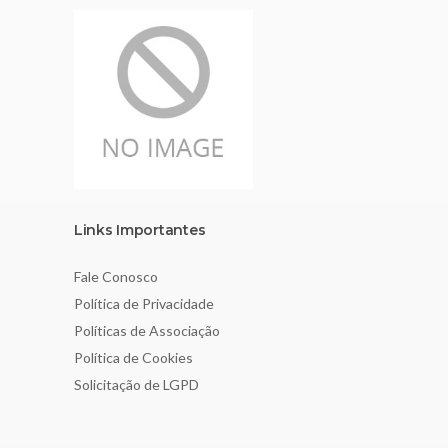
Links Importantes
Fale Conosco
Política de Privacidade
Políticas de Associação
Política de Cookies
Solicitação de LGPD