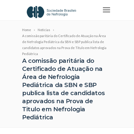
Home
Notícias
A comissão paritária do Certificado de Atuação na Área
de Nefrologia Pediátrica da SBN e SBP publica lista de
candidatos aprovados na Prova de Titulo em Nefrologia
Pediátrica
A comissão paritária do
Certificado de Atuação na
Área de Nefrologia
Pediátrica da SBN e SBP
publica lista de candidatos
aprovados na Prova de
Titulo em Nefrologia
Pediátrica