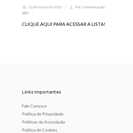
23 de março de 2022
Por: Comunicação
SBN
CLIQUE AQUI PARA ACESSAR A LISTA!
Links Importantes
Fale Conosco
Política de Privacidade
Políticas de Associação
Política de Cookies