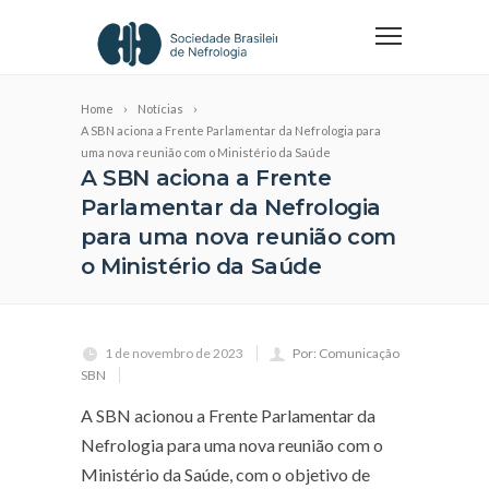
Home
Notícias
A SBN aciona a Frente Parlamentar da Nefrologia para
uma nova reunião com o Ministério da Saúde
A SBN aciona a Frente
Parlamentar da Nefrologia
para uma nova reunião com
o Ministério da Saúde
1 de novembro de 2023
Por: Comunicação
SBN
A SBN acionou a Frente Parlamentar da
Nefrologia para uma nova reunião com o
Ministério da Saúde, com o objetivo de