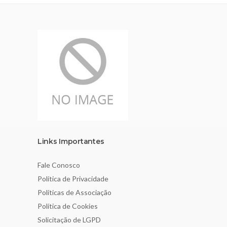
Links Importantes
Fale Conosco
Política de Privacidade
Políticas de Associação
Política de Cookies
Solicitação de LGPD