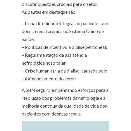
discutir questões cruciais para o setor.
As pautas em destaque são:
– Linha de cuidado integral ao paciente com
doença renal crônica no Sistema Único de
Saúde;
– Políticas de incentivo à diálise peritoneal;
– Regulamentação da assistência
nefrológica hospitalar.
– Crise humanitária da diálise, causada pelo
subfinanciamento do setor;
A SBN seguirá empenhando esforços para a
resolução dos problemas da nefrologia e a
melhoria contínua da qualidade de vida dos
pacientes com doenças renais.