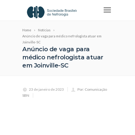
Home
Notícias
Anúncio de vaga para médico nefrologista atuar em
Joinville-SC
Anúncio de vaga para
médico nefrologista atuar
em Joinville-SC
23 de janeiro de 2023
Por: Comunicação
SBN