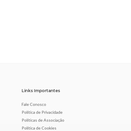
Links Importantes
Fale Conosco
Política de Privacidade
Políticas de Associação
Política de Cookies