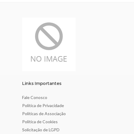
Links Importantes
Fale Conosco
Política de Privacidade
Políticas de Associação
Política de Cookies
Solicitação de LGPD