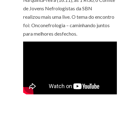
de Jovens Nefrologistas da SBN
realizou mais uma live. O tema do encontro
foi: Onconefrologia – caminhando juntos
para melhores desfechos.