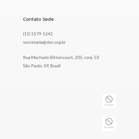
Contato Sede
(11) 5579-1242
secretaria@sbn.org.br
Rua Machado Bittencourt, 205, conj. 53
São Paulo, SP, Brazil