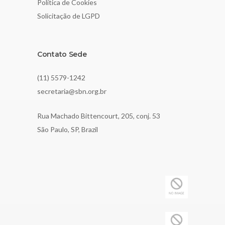
Política de Cookies
Solicitação de LGPD
Contato Sede
(11) 5579-1242
secretaria@sbn.org.br
Rua Machado Bittencourt, 205, conj. 53
São Paulo, SP, Brazil