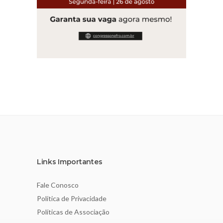
Links Importantes
Fale Conosco
Política de Privacidade
Políticas de Associação