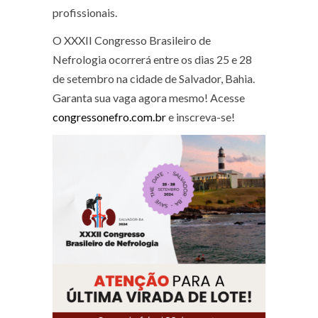
profissionais.
O XXXII Congresso Brasileiro de
Nefrologia ocorrerá entre os dias 25 e 28
de setembro na cidade de Salvador, Bahia.
Garanta sua vaga agora mesmo! Acesse
congressonefro.com.br
e inscreva-se!