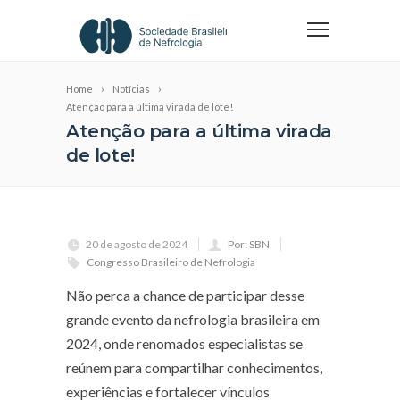
Home
Notícias
Atenção para a última virada de lote!
Atenção para a última virada
de lote!
20 de agosto de 2024
Por: SBN
Congresso Brasileiro de Nefrologia
Não perca a chance de participar desse
grande evento da nefrologia brasileira em
2024, onde renomados especialistas se
reúnem para compartilhar conhecimentos,
experiências e fortalecer vínculos