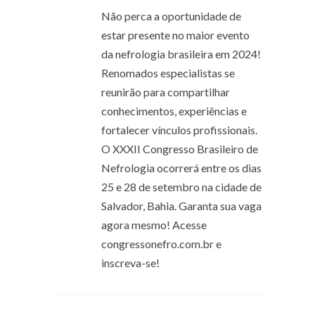
Não perca a oportunidade de
estar presente no maior evento
da nefrologia brasileira em 2024!
Renomados especialistas se
reunirão para compartilhar
conhecimentos, experiências e
fortalecer vínculos profissionais.
O XXXII Congresso Brasileiro de
Nefrologia ocorrerá entre os dias
25 e 28 de setembro na cidade de
Salvador, Bahia. Garanta sua vaga
agora mesmo! Acesse
congressonefro.com.br e
inscreva-se!