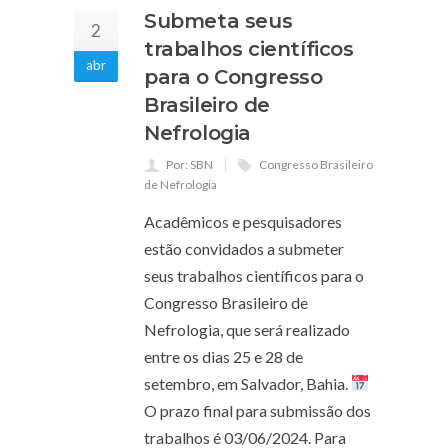
Submeta seus
2
trabalhos científicos
abr
para o Congresso
Brasileiro de
Nefrologia
Por: SBN
Congresso Brasileiro
de Nefrologia
Acadêmicos e pesquisadores
estão convidados a submeter
seus trabalhos científicos para o
Congresso Brasileiro de
Nefrologia, que será realizado
entre os dias 25 e 28 de
setembro, em Salvador, Bahia.
O prazo final para submissão dos
trabalhos é 03/06/2024. Para