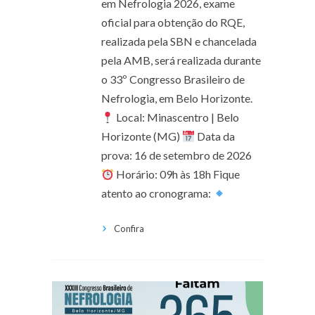
em Nefrologia 2026, exame
oficial para obtenção do RQE,
realizada pela SBN e chancelada
pela AMB, será realizada durante
o 33º Congresso Brasileiro de
Nefrologia, em Belo Horizonte.
Local: Minascentro | Belo
Horizonte (MG)
Data da
prova: 16 de setembro de 2026
Horário: 09h às 18h Fique
atento ao cronograma:
Confira