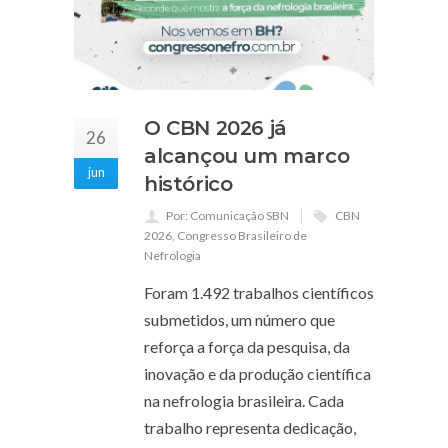
O CBN 2026 já
26
alcançou um marco
jun
histórico
Por: Comunicação SBN
CBN
2026
,
Congresso Brasileiro de
Nefrologia
Foram 1.492 trabalhos científicos
submetidos, um número que
reforça a força da pesquisa, da
inovação e da produção científica
na nefrologia brasileira. Cada
trabalho representa dedicação,