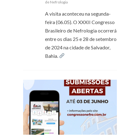
de Nefrologia
A visita aconteceu na segunda-
feira (06.05). O XXXII Congresso
Brasileiro de Nefrologia ocorrerá
entre os dias 25 e 28 de setembro
de 2024 na cidade de Salvador,
Bahia.