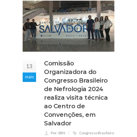
Comissão
13
Organizadora do
maio
Congresso Brasileiro
de Nefrologia 2024
realiza visita técnica
ao Centro de
Convenções, em
Salvador
Por: SBN
Congresso Brasileiro