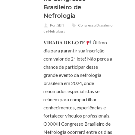
Brasileiro de
Nefrologia
Por: SBN
Congresso Brasileiro
de Nefrologia
𝐕𝐈𝐑𝐀𝐃𝐀 𝐃𝐄 𝐋𝐎𝐓𝐄
Último
dia para garantir sua inscrição
com valor de 2º lote! Não perca a
chance de participar desse
grande evento da nefrologia
brasileira em 2024, onde
renomados especialistas se
reúnem para compartilhar
conhecimentos, experiências e
fortalecer vínculos profissionais.
O XXXII Congresso Brasileiro de
Nefrologia ocorrerá entre os dias