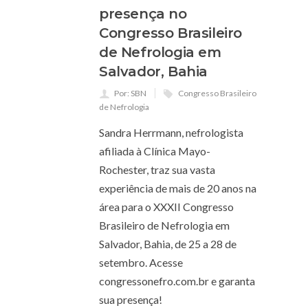
presença no
Congresso Brasileiro
de Nefrologia em
Salvador, Bahia
Por: SBN
Congresso Brasileiro
de Nefrologia
Sandra Herrmann, nefrologista
afiliada à Clínica Mayo-
Rochester, traz sua vasta
experiência de mais de 20 anos na
área para o XXXII Congresso
Brasileiro de Nefrologia em
Salvador, Bahia, de 25 a 28 de
setembro. Acesse
congressonefro.com.br e garanta
sua presença!