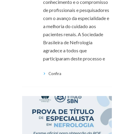
conhecimento e o compromisso
de profissionais e pesquisadores
com o avanço da especialidade e
a melhoria do cuidado aos
pacientes renais. A Sociedade
Brasileira de Nefrologia
agradece a todos que
participaram deste processo e
Confira