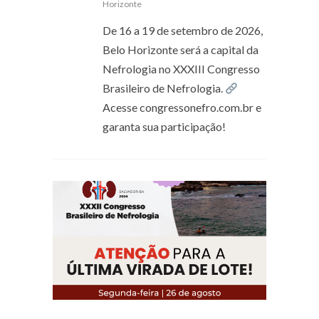
Horizonte
De 16 a 19 de setembro de 2026,
Belo Horizonte será a capital da
Nefrologia no XXXIII Congresso
Brasileiro de Nefrologia.
Acesse congressonefro.com.br e
garanta sua participação!