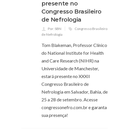
presente no
Congresso Brasileiro
de Nefrologia
Por: SBN
Congresso Brasileiro
de Nefrologia
Tom Blakeman, Professor Clínico
do National Institute for Health
and Care Research (NIHR) na
Universidade de Manchester,
estará presente no XXXII
Congresso Brasileiro de
Nefrologia em Salvador, Bahia, de
25 a 28 de setembro. Acesse
congressonefro.com.br e garanta
sua presença!