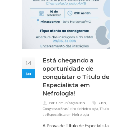
Está chegando a
14
oportunidade de
jun
conquistar o Título de
Especialista em
Nefrologia!
Por: Comunicação SBN
CBN
,
Congresso Brasileiro de Nefrologia
,
Título
de Especialista em Nefrologia
A Prova de Título de Especialista