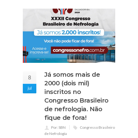
Já somos mais de
8
2000 (dois mil)
jul
inscritos no
Congresso Brasileiro
de nefrologia. Não
fique de fora!
Por: SBN
Congresso Brasileiro
de Nefrologia