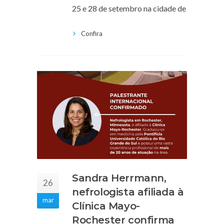
25 e 28 de setembro na cidade de
Confira
Sandra Herrmann,
26
nefrologista afiliada à
mar
Clínica Mayo-
Rochester confirma