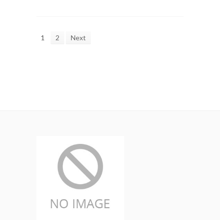
1
2
Next