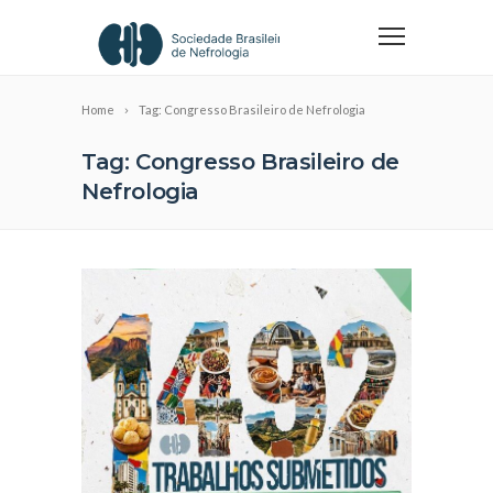
Home
Tag: Congresso Brasileiro de Nefrologia
Tag: Congresso Brasileiro de
Nefrologia