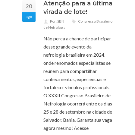
Atenção para a última
20
virada de lote!
ago
Por: SBN
Congresso Brasileiro
de Nefrologia
Não perca a chance de participar
desse grande evento da
nefrologia brasileira em 2024,
onde renomados especialistas se
reúnem para compartilhar
conhecimentos, experiências e
fortalecer vínculos profissionais.
O XXXII Congresso Brasileiro de
Nefrologia ocorrerá entre os dias
25 e 28 de setembro na cidade de
Salvador, Bahia. Garanta sua vaga
agora mesmo! Acesse