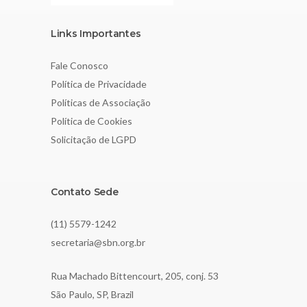
Links Importantes
Fale Conosco
Política de Privacidade
Políticas de Associação
Política de Cookies
Solicitação de LGPD
Contato Sede
(11) 5579-1242
secretaria@sbn.org.br
Rua Machado Bittencourt, 205, conj. 53
São Paulo, SP, Brazil