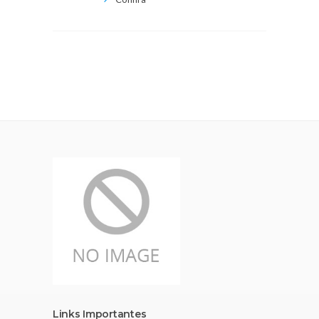
Links Importantes