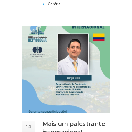
Confira
Mais um palestrante
14
internacional