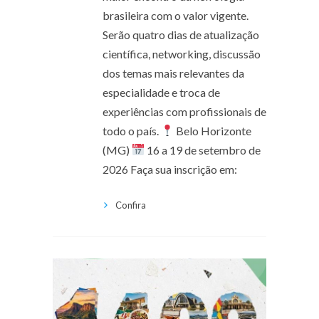
brasileira com o valor vigente.
Serão quatro dias de atualização
científica, networking, discussão
dos temas mais relevantes da
especialidade e troca de
experiências com profissionais de
todo o país.
Belo Horizonte
(MG)
16 a 19 de setembro de
2026 Faça sua inscrição em:
Confira