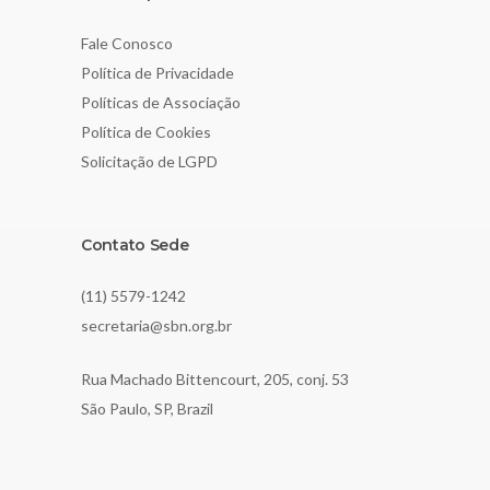
Fale Conosco
Política de Privacidade
Políticas de Associação
Política de Cookies
Solicitação de LGPD
Contato Sede
(11) 5579-1242
secretaria@sbn.org.br
Rua Machado Bittencourt, 205, conj. 53
São Paulo, SP, Brazil