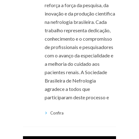
reforça a força da pesquisa, da
inovação e da produção científica
na nefrologia brasileira. Cada
trabalho representa dedicação,
conhecimento e o compromisso
de profissionais e pesquisadores
com o avanço da especialidade e
a melhoria do cuidado aos
pacientes renais. A Sociedade
Brasileira de Nefrologia
agradece a todos que
participaram deste processo e
Confira