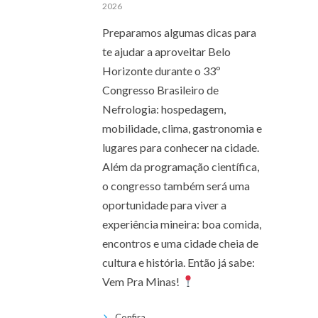
2026
Preparamos algumas dicas para
te ajudar a aproveitar Belo
Horizonte durante o 33º
Congresso Brasileiro de
Nefrologia: hospedagem,
mobilidade, clima, gastronomia e
lugares para conhecer na cidade.
Além da programação científica,
o congresso também será uma
oportunidade para viver a
experiência mineira: boa comida,
encontros e uma cidade cheia de
cultura e história. Então já sabe:
Vem Pra Minas!
Confira