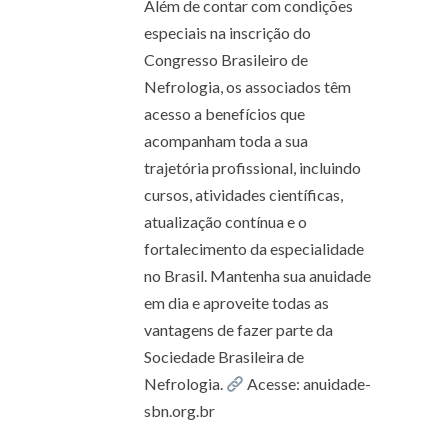
Além de contar com condições
especiais na inscrição do
Congresso Brasileiro de
Nefrologia, os associados têm
acesso a benefícios que
acompanham toda a sua
trajetória profissional, incluindo
cursos, atividades científicas,
atualização contínua e o
fortalecimento da especialidade
no Brasil. Mantenha sua anuidade
em dia e aproveite todas as
vantagens de fazer parte da
Sociedade Brasileira de
Nefrologia.
Acesse: anuidade-
sbn.org.br