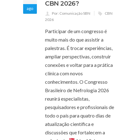
CBN 2026?
ago
Por: Comunicação SBN
CBN
2026
Participar de um congresso é
muito mais do que assistir a
palestras. É trocar experiências,
ampliar perspectivas, construir
conexões e voltar para a prática
clínica com novos
conhecimentos. O Congresso
Brasileiro de Nefrologia 2026
reunirá especialistas,
pesquisadores e profissionais de
todo o país para quatro dias de
atualização científica e
discussões que fortalecem a