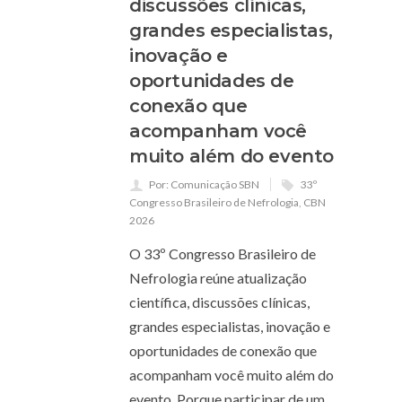
discussões clínicas,
grandes especialistas,
inovação e
oportunidades de
conexão que
acompanham você
muito além do evento
Por: Comunicação SBN
33º
Congresso Brasileiro de Nefrologia
,
CBN
2026
O 33º Congresso Brasileiro de
Nefrologia reúne atualização
científica, discussões clínicas,
grandes especialistas, inovação e
oportunidades de conexão que
acompanham você muito além do
evento. Porque participar de um