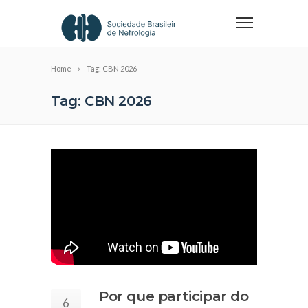
Home
Tag: CBN 2026
Tag: CBN 2026
Por que participar do
6