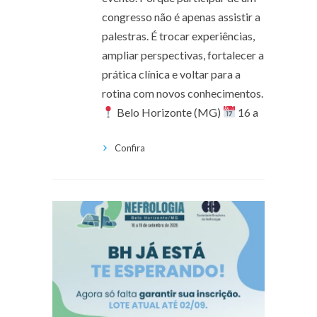
congresso não é apenas assistir a
palestras. É trocar experiências,
ampliar perspectivas, fortalecer a
prática clínica e voltar para a
rotina com novos conhecimentos.
Belo Horizonte (MG)
16 a
Confira