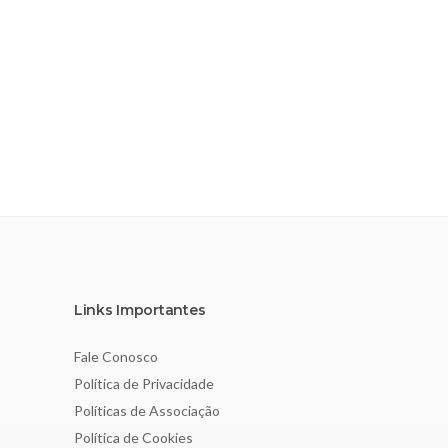
Links Importantes
Fale Conosco
Política de Privacidade
Políticas de Associação
Política de Cookies