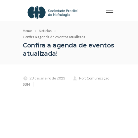
Home
Notícias
Confira a agenda de eventos atualizada!
Confira a agenda de eventos
atualizada!
23 de janeiro de 2023
Por: Comunicação
SBN