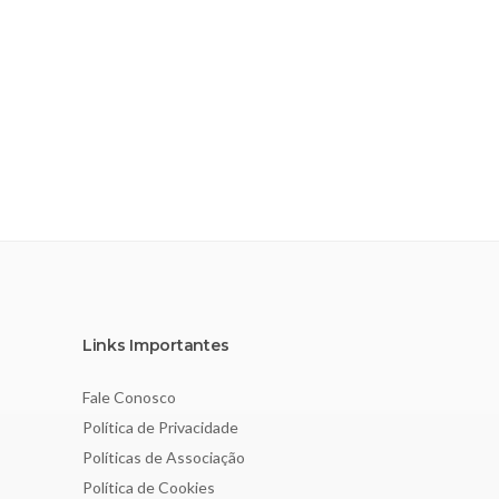
Links Importantes
Fale Conosco
Política de Privacidade
Políticas de Associação
Política de Cookies