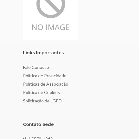
Links Importantes
Fale Conosco
Política de Privacidade
Políticas de Associação
Política de Cookies
Solicitação de LGPD
Contato Sede
(11) 5579-1242