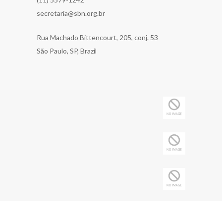
secretaria@sbn.org.br
Rua Machado Bittencourt, 205, conj. 53
São Paulo, SP, Brazil