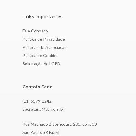
Links Importantes
Fale Conosco
Política de Privacidade
Políticas de Associação
Política de Cookies
Solicitação de LGPD
Contato Sede
(11) 5579-1242
secretaria@sbn.org.br
Rua Machado Bittencourt, 205, conj. 53
São Paulo, SP, Brazil