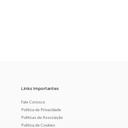
Links Importantes
Fale Conosco
Política de Privacidade
Políticas de Associação
Política de Cookies