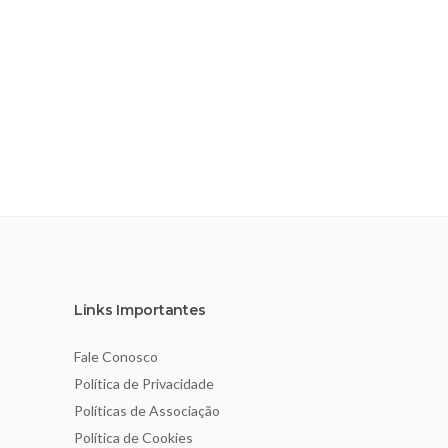
Links Importantes
Fale Conosco
Política de Privacidade
Políticas de Associação
Política de Cookies