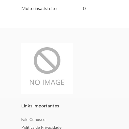
Muito insatisfeito
0
Links Importantes
Fale Conosco
Política de Privacidade