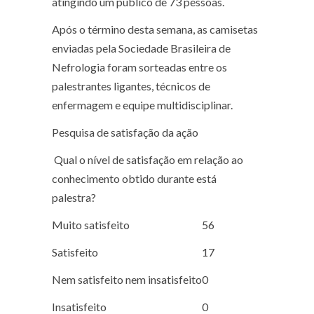
atingindo um público de 73 pessoas.
Após o término desta semana, as camisetas
enviadas pela Sociedade Brasileira de
Nefrologia foram sorteadas entre os
palestrantes ligantes, técnicos de
enfermagem e equipe multidisciplinar.
Pesquisa de satisfação da ação
Qual o nível de satisfação em relação ao
conhecimento obtido durante está
palestra?
Muito satisfeito
56
Satisfeito
17
Nem satisfeito nem insatisfeito
0
Insatisfeito
0