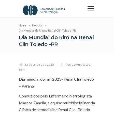
Home
Notícias
Dia Mundial do Rim na Renal Clin Toledo -PR
Dia Mundial do Rim na Renal
Clin Toledo -PR
23 de janeiro de 2023
Por: Comunicação
SBN
Dia mundial do rim 2023- Renal Clin Toledo
– Paraná
Conduzidos pelo Enfermeiro Nefrologista
Marcos Zanella, a equipe multidisciplinar da
Clínica de hemodiálise Renal Clin- Toledo