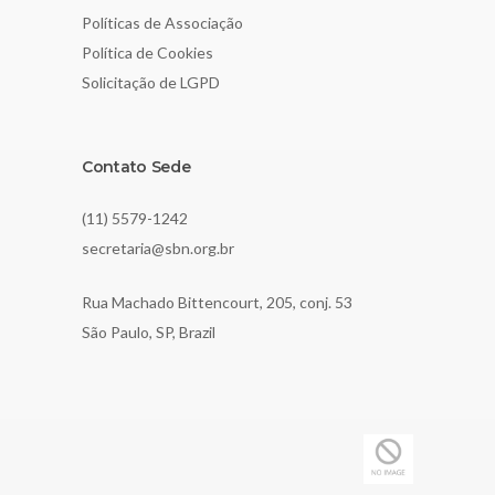
Políticas de Associação
Política de Cookies
Solicitação de LGPD
Contato Sede
(11) 5579-1242
secretaria@sbn.org.br
Rua Machado Bittencourt, 205, conj. 53
São Paulo, SP, Brazil