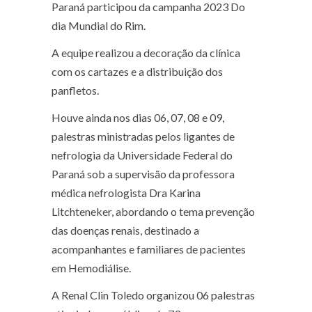
Paraná participou da campanha 2023 Do
dia Mundial do Rim
.
A equipe realizou a decoração da clínica
com os cartazes e a distribuição dos
panfletos.
Houve ainda nos dias 06, 07, 08 e 09,
palestras ministradas pelos ligantes de
nefrologia da Universidade Federal do
Paraná sob a supervisão da professora
médica nefrologista Dra Karina
Litchteneker, abordando o tema prevenção
das doenças renais, destinado a
acompanhantes e familiares de pacientes
em Hemodiálise.
A Renal Clin Toledo organizou 06 palestras