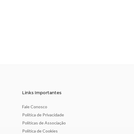
Links Importantes
Fale Conosco
Política de Privacidade
Políticas de Associação
Política de Cookies