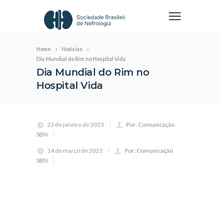
Home
Notícias
Dia Mundial do Rim no Hospital Vida
Dia Mundial do Rim no
Hospital Vida
23 de janeiro de 2023
Por: Comunicação
SBN
14 de março de 2022
Por: Comunicação
SBN