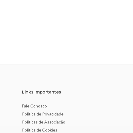
Links Importantes
Fale Conosco
Política de Privacidade
Políticas de Associação
Política de Cookies