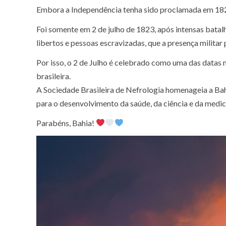
Embora a Independência tenha sido proclamada em 1822
Foi somente em 2 de julho de 1823, após intensas batalh
libertos e pessoas escravizadas, que a presença militar
Por isso, o 2 de Julho é celebrado como uma das datas 
brasileira.
A Sociedade Brasileira de Nefrologia homenageia a Bahi
para o desenvolvimento da saúde, da ciência e da medic
Parabéns, Bahia!