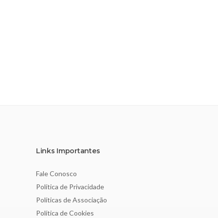
Links Importantes
Fale Conosco
Política de Privacidade
Políticas de Associação
Política de Cookies