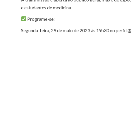
e estudantes de medicina.
Programe-se:
Segunda-feira, 29 de maio de 2023 às 19h30 no perfil
@