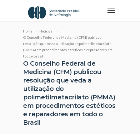
Home
Notícias
O Conselho Federal de Medicina (CFM) publicou
resolução que veda a utilização do polimetilmetacrilato
(PMMA) em procedimentos estéticos e reparadores em
todo o Brasil
O Conselho Federal de
Medicina (CFM) publicou
resolução que veda a
utilização do
polimetilmetacrilato (PMMA)
em procedimentos estéticos
e reparadores em todo o
Brasil