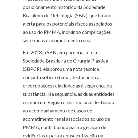
posicionamento histórico da Sociedade
Brasileira de Nefrologia (SBN), que há anos
alerta para os potenciais riscos associados
ao uso do PMMA, incluindo complicações
sistêmicas e acometimento renal.
Em 2023, a SBN, em parceria com a
Sociedade Brasileira de Cirurgia Plástica
(SBPCP), elaborou uma nota técnica
conjunta sobre o tema, destacando as
preocupações relacionadas à segurança da
substância. Na sequência, as duas entidades
criaram um Registro institucional destinado
ao acompanhamento de casos de
acometimento renal associados ao uso de
PMMA, contribuindo para a geração de
evidências e para a conscientização da