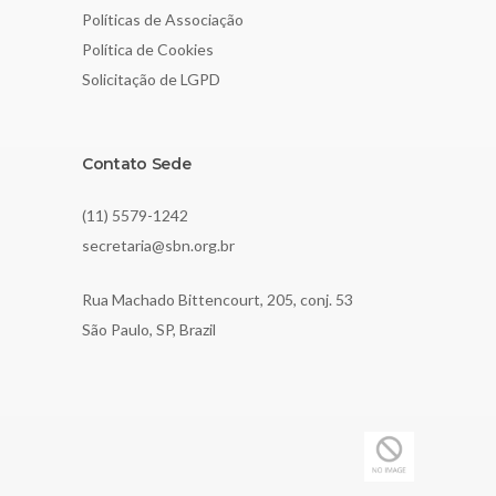
Políticas de Associação
Política de Cookies
Solicitação de LGPD
Contato Sede
(11) 5579-1242
secretaria@sbn.org.br
Rua Machado Bittencourt, 205, conj. 53
São Paulo, SP, Brazil