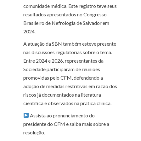
comunidade médica. Este registro teve seus
resultados apresentados no Congresso
Brasileiro de Nefrologia de Salvador em
2024.
A atuação da SBN também esteve presente
nas discussões regulatórias sobre o tema.
Entre 2024 e 2026, representantes da
Sociedade participaram de reuniões
promovidas pelo CFM, defendendo a
adoção de medidas restritivas em razão dos
riscos já documentados na literatura
científica e observados na prática clínica.
Assista ao pronunciamento do
presidente do CFM e saiba mais sobre a
resolução.