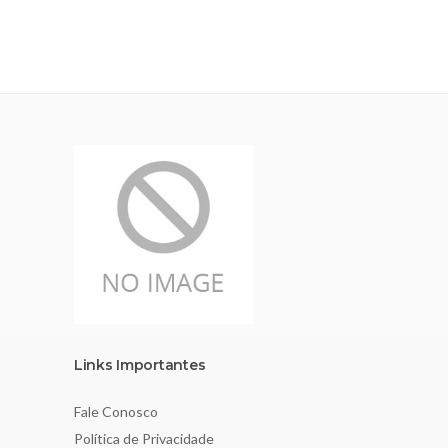
Links Importantes
Fale Conosco
Política de Privacidade