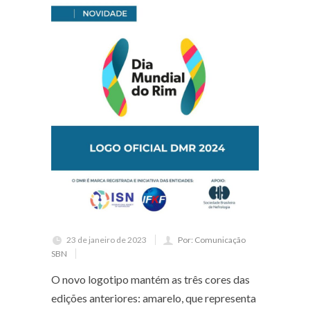
23 de janeiro de 2023
Por: Comunicação
SBN
O novo logotipo mantém as três cores das
edições anteriores: amarelo, que representa