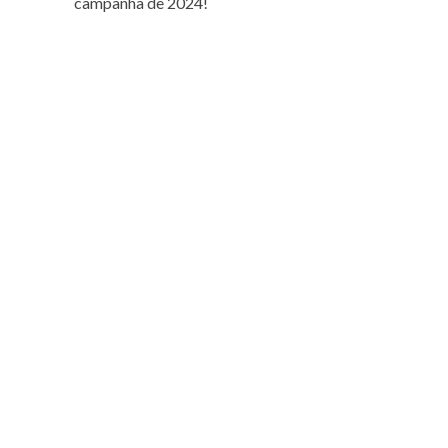
campanha de 2024!