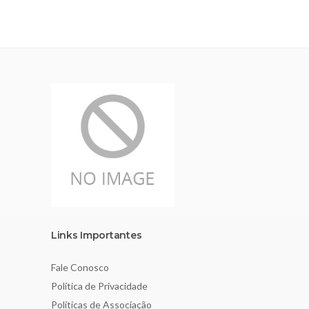
Links Importantes
Fale Conosco
Política de Privacidade
Políticas de Associação