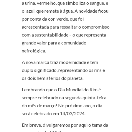
a urina, vermelho, que simboliza o sangue, e
o azul, que remete à água. A novidade ficou
por conta da cor verde, que foi
acrescentada para ressaltar o compromisso
com a sustentabilidade – o que representa
grande valor para a comunidade
nefrológica.
A nova marca traz modernidade e tem
duplo significado, representando os rins e
os dois hemisférios do planeta.
Lembrando que o Dia Mundial do Rim é
sempre celebrado na segunda quinta-feira
do mês de março! No próximo ano, o dia
será celebrado em 14/03/2024.
Em breve, divulgaremos por aqui o tema da