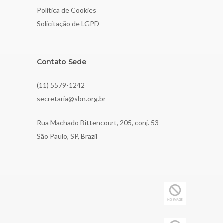
Política de Cookies
Solicitação de LGPD
Contato Sede
(11) 5579-1242
secretaria@sbn.org.br
Rua Machado Bittencourt, 205, conj. 53
São Paulo, SP, Brazil