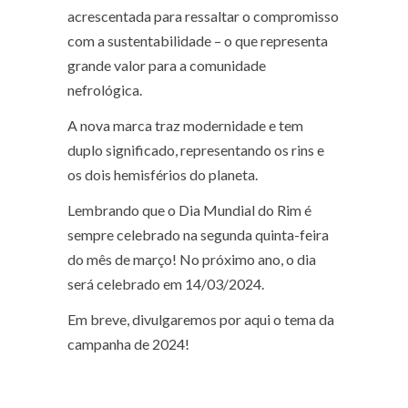
acrescentada para ressaltar o compromisso
com a sustentabilidade – o que representa
grande valor para a comunidade
nefrológica.
A nova marca traz modernidade e tem
duplo significado, representando os rins e
os dois hemisférios do planeta.
Lembrando que o Dia Mundial do Rim é
sempre celebrado na segunda quinta-feira
do mês de março! No próximo ano, o dia
será celebrado em 14/03/2024.
Em breve, divulgaremos por aqui o tema da
campanha de 2024!