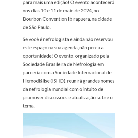
para mais uma edição! O evento acontecerá
nos dias 10 e 11 de maio de 2024, no
Bourbon Convention Ibirapuera, na cidade
de São Paulo.
Se você é nefrologista e ainda não reservou
este espaço na sua agenda, não perca a
oportunidade! O evento, organizado pela
Sociedade Brasileira de Nefrologia em
parceria com a Sociedade Internacional de
Hemodiálise (ISHD), reunirá grandes nomes
da nefrologia mundial com o intuito de
promover discussões e atualização sobre o
tema.