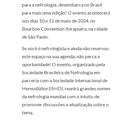
para a nefrologia, desembarca no Brasil
para mais uma edição! O evento acontecerá
nos dias 10 e 11 de maio de 2024, no
Bourbon Convention Ibirapuera, na cidade
de São Paulo.
Se você é nefrologista e ainda não reservou
este espaço na sua agenda, não perca a
oportunidade! O evento, organizado pela
Sociedade Brasileira de Nefrologia em
parceria com a Sociedade Internacional de
Hemodiálise (ISHD), reunirá grandes nomes
da nefrologia mundial com o intuito de
promover discussões e atualização sobre o
tema.