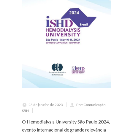
23 de janeiro de 2023
Por: Comunicação
SBN
O Hemodialysis University São Paulo 2024,
evento internacional de grande relevância