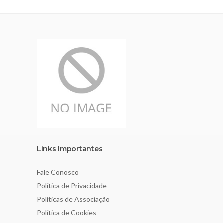
Links Importantes
Fale Conosco
Política de Privacidade
Políticas de Associação
Política de Cookies