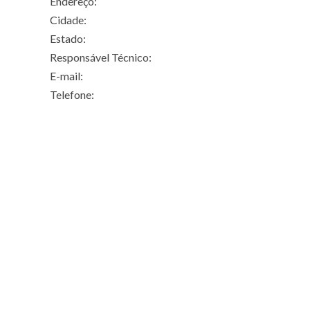
Endereço:
Cidade:
Estado:
Responsável Técnico:
E-mail:
Telefone: