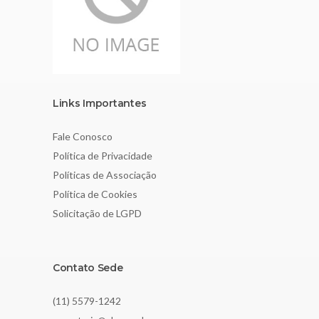
Links Importantes
Fale Conosco
Política de Privacidade
Políticas de Associação
Política de Cookies
Solicitação de LGPD
Contato Sede
(11) 5579-1242