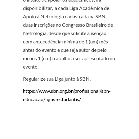
disponibilizar, a cada Liga Acadêmica de
Apoio à Nefrologia cadastrada na SBN,
duas inscrições no Congresso Brasileiro de
Nefrologia, desde que solicite a isenção
com antecedência mínima de 1 (um) mês
antes do evento e que seja autor de pelo
menos 1 (um) trabalho a ser apresentado no
evento.
Regularize sua Liga junto à SBN.
https://www.sbn.org.br/profissional/sbn-
educacao/ligas-estudantis/