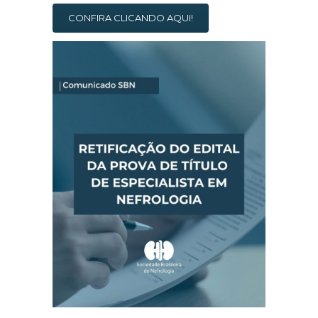
CONFIRA CLICANDO AQUI!