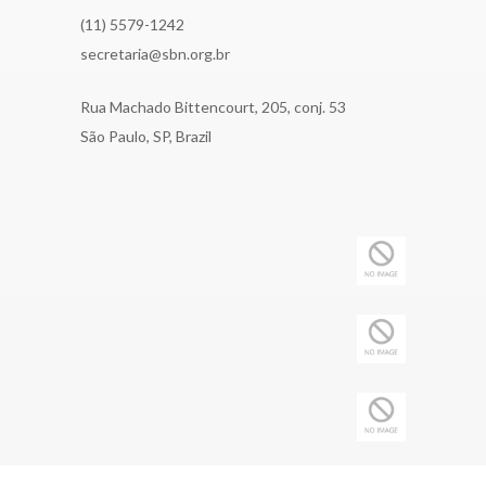
(11) 5579-1242
secretaria@sbn.org.br
Rua Machado Bittencourt, 205, conj. 53
São Paulo, SP, Brazil