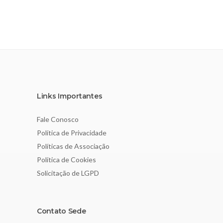
Links Importantes
Fale Conosco
Política de Privacidade
Políticas de Associação
Política de Cookies
Solicitação de LGPD
Contato Sede