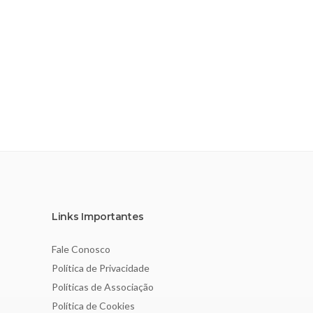
Links Importantes
Fale Conosco
Política de Privacidade
Políticas de Associação
Política de Cookies