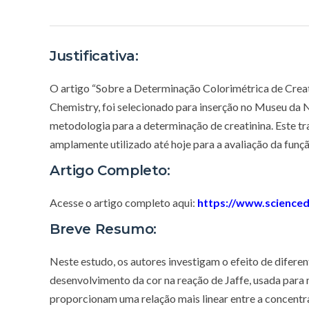
Justificativa:
O artigo “Sobre a Determinação Colorimétrica de Creati
Chemistry, foi selecionado para inserção no Museu da N
metodologia para a determinação de creatinina. Este tr
amplamente utilizado até hoje para a avaliação da funçã
Artigo Completo:
Acesse o artigo completo aqui:
https://www.scienced
Breve Resumo:
Neste estudo, os autores investigam o efeito de diferen
desenvolvimento da cor na reação de Jaffe, usada para 
proporcionam uma relação mais linear entre a concentra